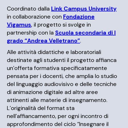
Coordinato dalla
Link Campus University
in collaborazione con
Fondazione
Vigamus
, il progetto si svolge in
partnership con la
Scuola secondaria di I
grado “Andrea Velletrano”
.
Alle attività didattiche e laboratoriali
destinate agli studenti il progetto affianca
un’offerta formativa specificatamente
pensata per i docenti, che amplia lo studio
del linguaggio audiovisivo e delle tecniche
di animazione digitale ad altre aree
attinenti alle materie di insegnamento.
L’originalità del format sta
nell’affiancamento, per ogni incontro di
approfondimento del ciclo “Insegnare il