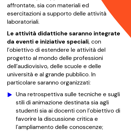
affrontate, sia con materiali ed
esercitazioni a supporto delle attività
laboratoriali.
Le attività didattiche saranno integrate
da eventi e iniziative speciali
, con
l’obiettivo di estendere le attività del
progetto al mondo delle professioni
dell’audiovisivo, delle scuole e delle
università e al grande pubblico. In
particolare saranno organizzati:
Una retrospettiva sulle tecniche e sugli
stili di animazione destinata sia agli
studenti sia ai docenti con l’obiettivo di
favorire la discussione critica e
l’ampliamento delle conoscenze;