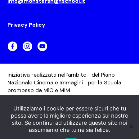
info@monstershighschool.it
Privacy Policy
Iniziativa realizzata nell’ambito del Piano
Nazionale Cinema e Immagini per la Scuola
promosso da MiC e MIM
Utilizziamo i cookie per essere sicuri che tu
possa avere la migliore esperienza sul nostro
sito. Se continui ad utilizzare questo sito noi
assumiamo che tu ne sia felice.